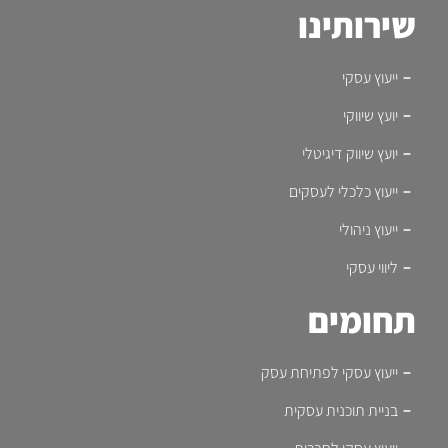
שירותינו
ייעוץ עסקי
יועץ שיווקי
יועץ שיווק דיגיטלי
ייעוץ כלכלי לעסקים
ייעוץ ניהולי
ליווי עסקי
תחומים
ייעוץ עסקי לפתיחת עסק
בניית תוכנית עסקית