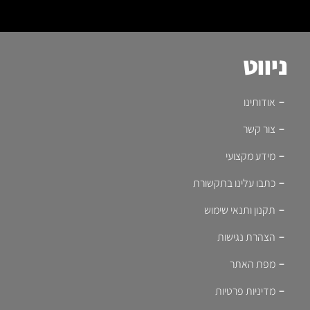
ניווט
אודותינו
צור קשר
מידע מקצועי
כתבו עלינו בתקשורת
תקנון ותנאי שימוש
הצהרת נגישות
מפת האתר
מדיניות פרטיות