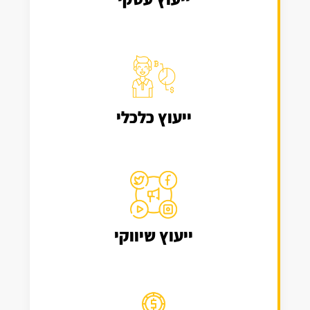
ייעוץ כלכלי
ייעוץ שיווקי