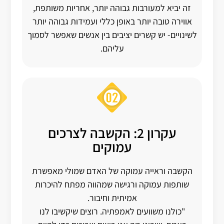
זה יביא למעורבות גבוהה יותר, אחריות משותפת,
אווירה טובה יותר באופן כללי ועמידות גבוהה יותר
לשינויים- יש קשרים יציבים בין אנשים שאפשר לסמוך
עליהם.
עקרון 2: הקשבה לצרכים
עמוקים
הקשבה וראייה עמוקה של האדם שמולי מאפשרת
שותפות עמוקה ורגישה שמהווה מפתח להיכרות
אמיתית וחיבור.
"כולנו משוועים לאמפתיה. רוצים שיקשיבו לנו