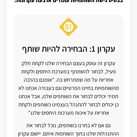
בבסיס גישת השותפויות עומדים ארבעה עקרונות:
עקרון 1: הבחירה להיות שותף
עקרון זה עוסק בעצם הבחירה שלנו לקחת חלק
פעיל, לבחור להשתתף במערכת היחסים ולקחת
אחריות על מה שמתרחש בה. "אומנם בהרבה
מהשותפויות בחיינו הפרטיים וגם בעבודה אנחנו לא
תמיד יכולים לבחור את השותפים שלנו, אבל אנחנו
כן יכולים לבחור להתנהל בעצמינו כשותפים ולקחת
אחריות על איכות מערכות היחסים שלנו."
גם אם לא בחרנו בשותפים, נוכל לבחור את
ההתנהלות שלנו בתוך השותפות איתם. יישום עקרון