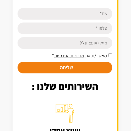
מאשר/ת את
מדיניות הפרטיות
*
שליחה
השירותים שלנו :
ייעוץ עסקי