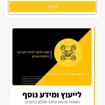
שליחה
לייעוץ ומידע נוסף
השאירו פרטים ונחזור אליכם בהקדם: