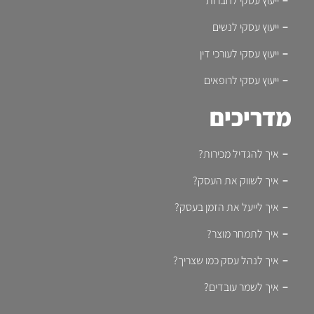
ייעוץ עסקי לחברות
ייעוץ עסקי לנשים
ייעוץ עסקי לעורכי דין
ייעוץ עסקי לרופאים
מדריכים
איך להגדיל מכירות?
איך לשווק את העסק?
איך לייעל את הזמן בעסק?
איך לתמחר מוצר?
איך לנהל עסק כמו שצריך?
איך לשמר עובדים?