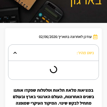
עודכן לאחרונה בתאריך:02/06/2026
ניווט מהיר:
במציאות מלאת תלאות וטלטלות שפקדו אותנו
בשנים האחרונות, העולם הארגוני בארץ ובעולם
מתחיל לבקש שינוי. המיקוד העיקרי שמופנה