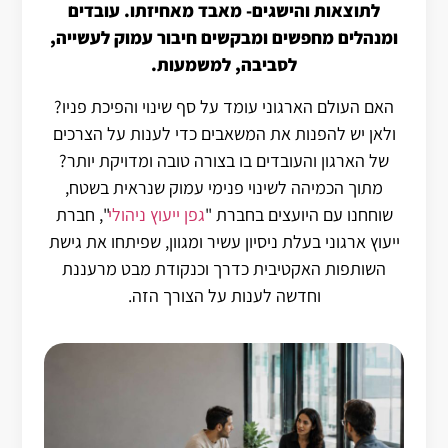
לתוצאות והישגים- מאבד מאחיזתו. עובדים
ומנהלים מחפשים ומבקשים חיבור עמוק לעשייה,
לסביבה, למשמעות.
האם העולם הארגוני עומד על סף שינוי והפיכת פניו?
ולאן יש להפנות את המשאבים כדי לענות על הצרכים
של הארגון והעובדים בו בצורה טובה ומדויקת יותר?
מתוך הכמיהה לשינוי פנימי עמוק שנראית בשטח,
שוחחנו עם היועצים בחברת "
גפן ייעוץ ניהולי
", חברת
ייעוץ ארגוני בעלת ניסיון עשיר ומגוון, שפיתחו את גישת
השותפות האקטיבית כדרך וכנקודת מבט מרעננת
וחדשה לענות על הצורך הזה.