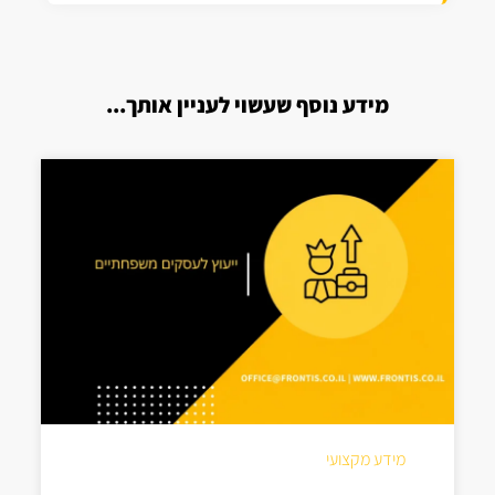
מידע נוסף שעשוי לעניין אותך...
מידע מקצועי