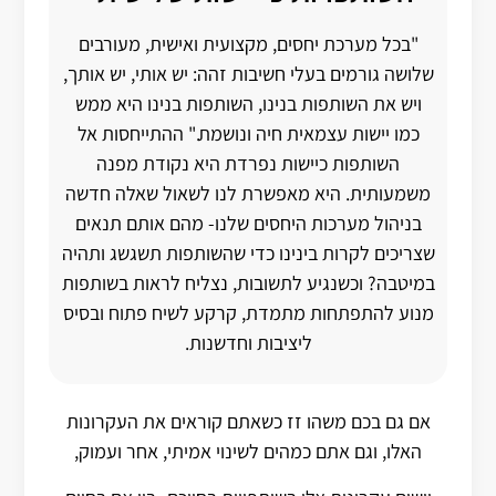
"בכל מערכת יחסים, מקצועית ואישית, מעורבים
שלושה גורמים בעלי חשיבות זהה: יש אותי, יש אותך,
ויש את השותפות בנינו, השותפות בנינו היא ממש
כמו יישות עצמאית חיה ונושמת." ההתייחסות אל
השותפות כיישות נפרדת היא נקודת מפנה
משמעותית. היא מאפשרת לנו לשאול שאלה חדשה
בניהול מערכות היחסים שלנו- מהם אותם תנאים
שצריכים לקרות בינינו כדי שהשותפות תשגשג ותהיה
במיטבה? וכשנגיע לתשובות, נצליח לראות בשותפות
מנוע להתפתחות מתמדת, קרקע לשיח פתוח ובסיס
ליציבות וחדשנות.
אם גם בכם משהו זז כשאתם קוראים את העקרונות
האלו, וגם אתם כמהים לשינוי אמיתי, אחר ועמוק,