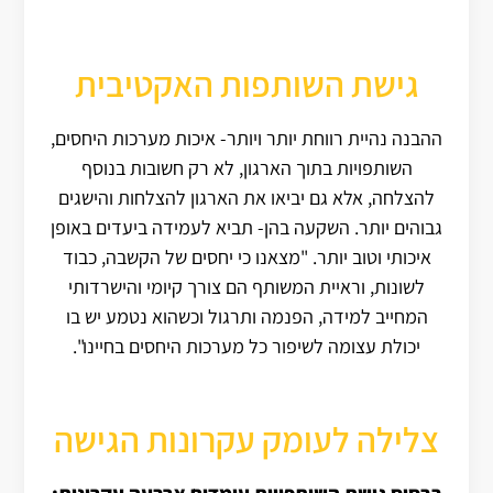
גישת השותפות האקטיבית
ההבנה נהיית רווחת יותר ויותר- איכות מערכות היחסים,
השותפויות בתוך הארגון, לא רק חשובות בנוסף
להצלחה, אלא גם יביאו את הארגון להצלחות והישגים
גבוהים יותר. השקעה בהן- תביא לעמידה ביעדים באופן
איכותי וטוב יותר. "מצאנו כי יחסים של הקשבה, כבוד
לשונות, וראיית המשותף הם צורך קיומי והישרדותי
המחייב למידה, הפנמה ותרגול וכשהוא נטמע יש בו
יכולת עצומה לשיפור כל מערכות היחסים בחיינו".
צלילה לעומק עקרונות הגישה