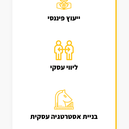
ייעוץ פיננסי
ליווי עסקי
בניית אסטרטגיה עסקית