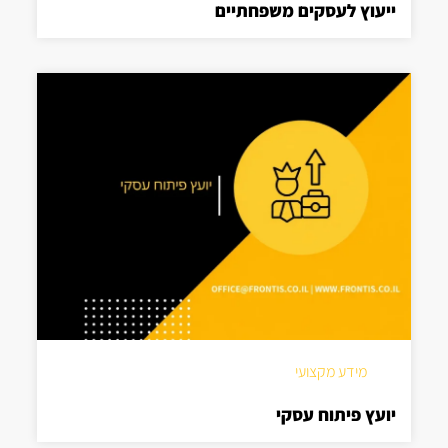
ייעוץ לעסקים משפחתיים
מידע מקצועי
יועץ פיתוח עסקי