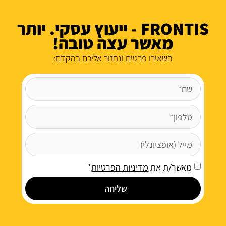
FRONTIS - ייעוץ עסקי. יותר
מאשר עצה טובה!
השאירו פרטים ונחזור אליכם בהקדם:
מאשר/ת את
מדיניות הפרטיות
*
שליחה