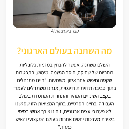
נוצר באמצעות AI
מה השתנה בעולם הארגוני?
העולם משתנה. אפשר להבחין במגמות גלובליות
רוחביות של שחיקה, חוסר הגשמה ומימוש, התפטרות
שקטה וחיפוש אחר איזון ומשמעות. "חיינו מתנהלים
בתוך סביבה תזזיתית ודינמית, אנחנו משתדלים לעמוד
בקצב השינויים המהיר והתחרות המתמדת בעולם
העבודה ובחיינו הפרטיים. בתוך המציאות הזו שפגשנו
לא פעם כיועצים ארגוניים, זיהינו צורך אנושי בסיסי
ביצירת מערכות יחסים אחרות בעולם המקצועי והאישי
כאחד."