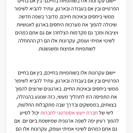
יישום עקרונות אלו בשותפויות בחייכם- בין אם בחיים
הפרטיים ובין אם בעבודה ובארגון, עתיד להביא לשיפור
ממשי ביחסים ובאיכות חייכם. מדובר בשפה חדשה
שיכולה להפוך את מערכות היחסים בארגון לאנושיות
ויציבות ומכך גם מקדמות הצלחה! אם גם אתם כמהים
לשינוי אמיתי ועומק, עקרונות אלו הם רק ההתחלה
לשותפויות אמיצות ומשגשגות.
יישום עקרונות אלו בשותפויות בחייכם, בין אם בחיים
הפרטיים ובין אם בעבודה ובארגון, עתיד להביא לשיפור
ממשי ביחסים ובאיכות החיים. בארגונים שרוצים להפוך
את התפיסה הזו לתהליך מעשי, כזה שנוגע בהנהלה,
בצוותים, בממשקים ובדרך שבה מתקבלות החלטות,
ליווי של
חברת ייעוץ אסטרטגי לחברות
יכול לסייע
להפוך רעיון יפה לשפה ארגונית שמיושמת ביום יום. אם
גם אתם כמהים לשינוי אמיתי ועומק, עקרונות אלו הם