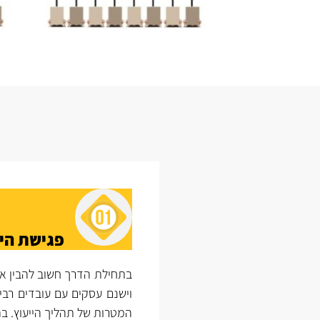
פגישת הי
בתחילת הדרך חשוב להבין א
וישנם עסקים עם עובדים רבי
המטרות של תהליך הייעוץ. ב