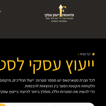
י
דף הבית
»
ייעוץ עסקי לסטארטאפים
ייעוץ עסקי לס
לכל חברת סטארטאפ יש מספר מטרות: ייעול תהליכים, מיקסום 
הלקוחות והקטנת הפער בין ההוצאות להכנסות.
כדי להשיג את המטרות הללו, מומלץ ביותר להיעזר בייעוץ עסק