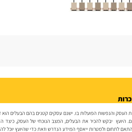
כרות
ת העסק והנפשות הפועלות בו. ישנם עסקים קטנים בהם הבעלים הוא 
ם. היועץ יבקש להכיר את הבעלים, המצב הנוכחי של העסק, כיצד הד
התאם לתחום ולמטרות ייאסף המידע הנדרש וזאת כדי שהיועץ יוכל לה