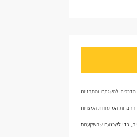
 הדרכים להשגתם והתחזיות
 החברות המתחרות המצויות
לית, כדי לשכנעם שהשקעתם