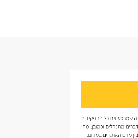
זה שמבצע את כל התפקידים
ברים מתנהלים וכמובן, מהן
בין מהם האתגרים במקום.