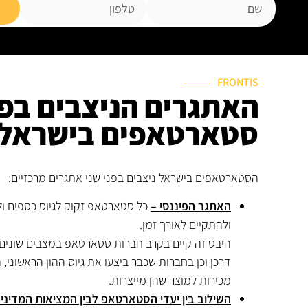
FRONTIS
האתגרים הניצבים בפנ
סטארטאפים בישראל
הסטארטאפים בישראל ניצבים בפני שני אתגרים מרכזיים:
האתגר הפיננסי –
כל סטארטאפ זקוק לגיוס כספים ולג
ולהתקיים לאורך זמן.
היבט זה קיים בקרב חברות סטארטאפ במצבים שוני
דרכן וכן בחברות שכבר ביצעו את גיוס ההון הראשוני, 
מכירות למוצר שהן מייצרות.
השילוב בין יעדי הסטארטאפ לבין המציאות המדי