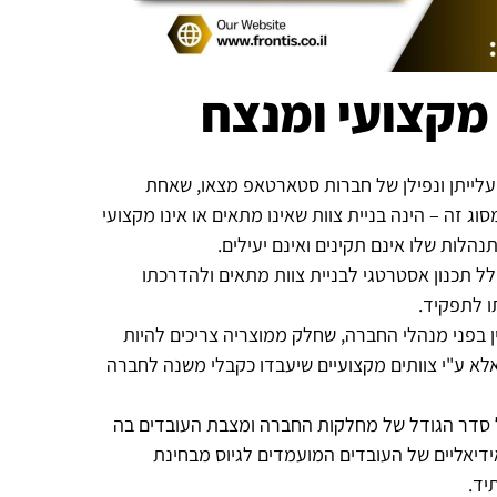
 מקצועי ומנצח
עלייתן ונפילן של חברות סטארטאפ מצאו, שאחת
ג זה – הינה בניית צוות שאינו מתאים או אינו מקצועי
הלות שלו אינם תקינים ואינם יעילים.
ל תכנון אסטרטגי לבניית צוות מתאים ולהדרכתו
ו לתפקיד.
ין בפני מנהלי החברה, שחלק ממוצריה צריכים להיות
א ע"י צוותים מקצועיים שיעבדו כקבלי משנה לחברה
 סדר הגודל של מחלקות החברה ומצבת העובדים בה
ידיאליים של העובדים המועמדים לגיוס מבחינת
יד.