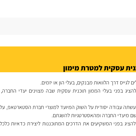
נית עסקית למטרת מימון
 לגייס דרך הלוואות מבנקים, בעלי הון או יזמים.
הציג בפני בעלי הממון תוכנית עסקית שבה מצוינים יעדי החברה,
נעשתה עבודה יסודית על השוק המיועד למוצרי חברת הסטארטאפ, על
רשם מיעדי החברה ומהאסטרטגיות להשגתם.
להציג בפני המשקיעים את הדרכים המתוכננות ליצירת כדאיות כלכ