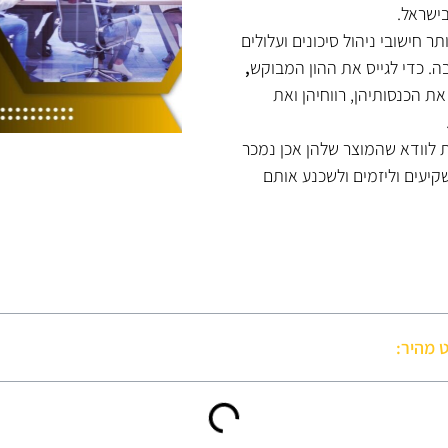
בישראל.
ר חישובי ניהול סיכונים ועלולים
 כדי לגייס את ההון המבוקש
,
 הכנסותיהן, רווחיהן ואת
 לוודא שהמוצר שלהן אכן נמכר
קיעים וליזמים ולשכנע אותם
ט מהיר: