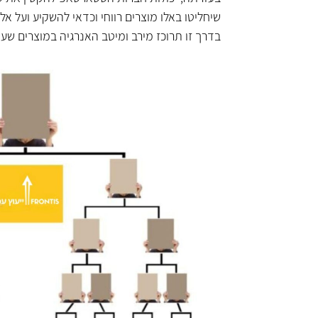
שיחליטו באלו מוצרים רווחי וכדאי להשקיע ועל אלו 
בדרך זו תרוכז מירב ומיטב האנרגיה במוצרים ש