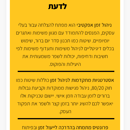
לדעת
ניהול זמן אפקטיבי
הוא מפתח להצלחה עבור בעלי
עסקים, המנסים להתמודד עם מגוון משימות ואתגרים
יומיומיים. שיטות כמו תכנון סדר יום ברור, שימוש
בכלים דיגיטליים לניהול משימות ותעדוף משימות לפי
חשיבות ודחיפות, יכולות לשפר משמעותית את
היעילות והפוקוס.
אסטרטגיות מתקדמות לניהול זמן
כוללות שיטות כמו
חוק 80/20, ניהול פגישות ממוקדות וקביעת גבולות
ברורים לזמן עבודה וזמן אישי. יישום טכניקות אלו
יאפשר לכם להשיג יותר בזמן קצר ולשפר את תפקוד
העסק.
פרונטיס מתמחה בהדרכה לייעול זמן
ובפיתוח