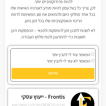
להיות פרודוקטיביים יותר.
לכן, צריך כל בעל עסק להיות מודע לאנרגיה האישית שלו
בכל אחד מחלקי היום ולהתאים את סוג המשימות לרמת
הריכוז והאפקטיביות שלו בכל זמן נתון.
לא לשכוח לתכנן זמן להפסקות ולפנאי – ההפסקות הינן
חשובות כדי להתרענן ולנוח מלחץ העבודה.
המאמר עזר לי להבין יותר
המאמר לא עזר לי להבין יותר
שליחה
Frontis - ייעוץ עסקי
חברת FRONTIS מובילה בתחום ייעוץ