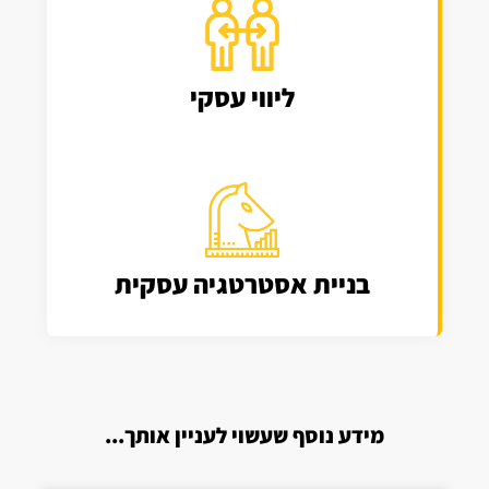
ליווי עסקי
בניית אסטרטגיה עסקית
מידע נוסף שעשוי לעניין אותך...