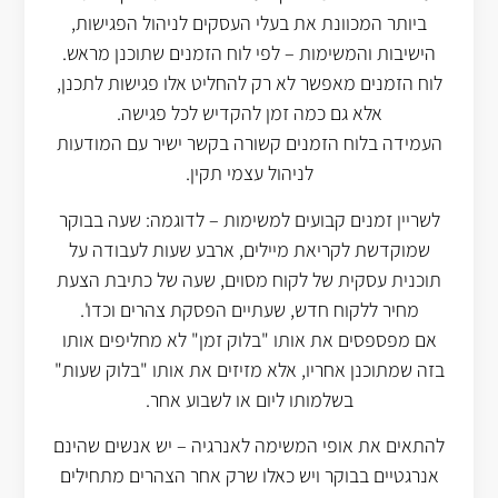
ביותר המכוונת את בעלי העסקים לניהול הפגישות,
הישיבות והמשימות – לפי לוח הזמנים שתוכנן מראש.
לוח הזמנים מאפשר לא רק להחליט אלו פגישות לתכנן,
אלא גם כמה זמן להקדיש לכל פגישה.
העמידה בלוח הזמנים קשורה בקשר ישיר עם המודעות
לניהול עצמי תקין.
לשריין זמנים קבועים למשימות – לדוגמה: שעה בבוקר
שמוקדשת לקריאת מיילים, ארבע שעות לעבודה על
תוכנית עסקית של לקוח מסוים, שעה של כתיבת הצעת
מחיר ללקוח חדש, שעתיים הפסקת צהרים וכדו'.
אם מפספסים את אותו "בלוק זמן" לא מחליפים אותו
בזה שמתוכנן אחריו, אלא מזיזים את אותו "בלוק שעות"
בשלמותו ליום או לשבוע אחר.
להתאים את אופי המשימה לאנרגיה – יש אנשים שהינם
אנרגטיים בבוקר ויש כאלו שרק אחר הצהרים מתחילים