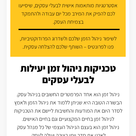
אסטרטגיות מותאמות אישית לבעלי עסקים, שיסייעו
לכם להפיק את המירב מכל יום עבודה ולהתמקד
בצמיחת העסק.
לשיפור ניהול הזמן שלכם ולשדרוג הפרודוקטיביות,
פנו לפרונטיס – השותף שלכם להצלחה עסקית.
טכניקות ניהול זמן יעילות
לבעלי עסקים
ניהול זמן הוא אחד הפרמטרים החשובים בניהול עסק.
הבשורה הטובה היא שניתן ללמוד את ניהול הזמן ולאמץ
לסדר היום את המודעות והחשיבות ליישם את הטכניקות
לניהול זמן בחיים המקצועיים וגם בחיים האישים.
ניהול זמן הוא בעצם הניהול העצמי של כל מנהל עסק
לארגן את סדר יומו בצורה יעילה לעסק.