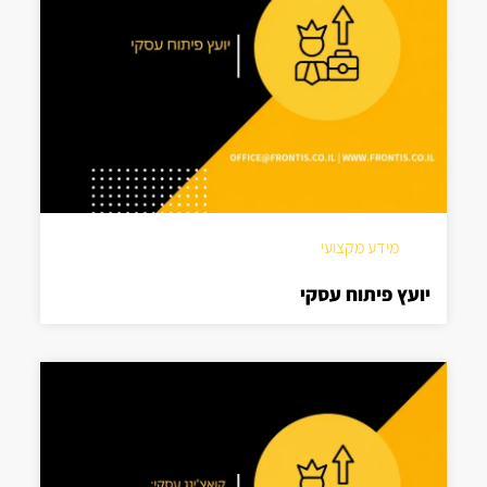
מידע מקצועי
יועץ פיתוח עסקי