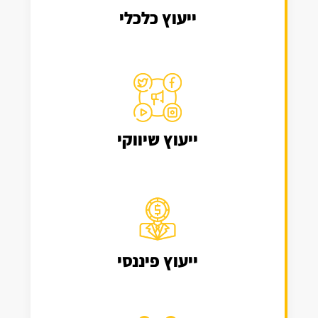
ייעוץ כלכלי
ייעוץ שיווקי
ייעוץ פיננסי