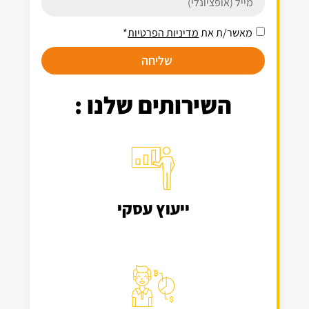
מאשר/ת את
מדיניות הפרטיות
*
שליחה
השירותים שלנו :
ייעוץ עסקי