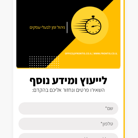
לייעוץ ומידע נוסף
השאירו פרטים ונחזור אליכם בהקדם: