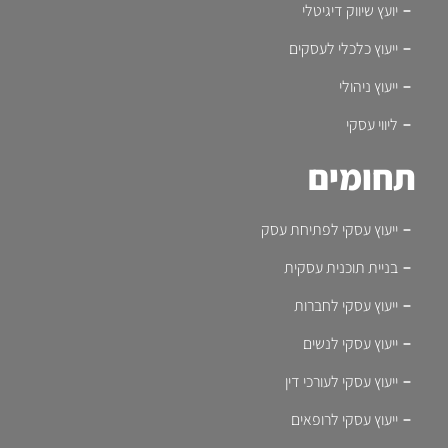
יועץ שיווק דיגיטלי
ייעוץ כלכלי לעסקים
ייעוץ ניהולי
ליווי עסקי
תחומים
ייעוץ עסקי לפתיחת עסק
בניית תוכנית עסקית
ייעוץ עסקי לחברות
ייעוץ עסקי לנשים
ייעוץ עסקי לעורכי דין
ייעוץ עסקי לרופאים