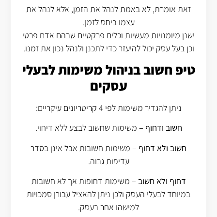
זאת אומרת, לא באמת לנהל את הזמן, אלא לנהל את
עצמו ביחס לזמן.
ישנן מיומנויות מעשיות וכלים פרקטיים שבהם אדם פרטי
וכן בעל עסק יכול להיעזר כדי לתכנן ולנהל נכון את זמנו.
טיפ חשוב בניהול משימות לבעלי
עסקים
ניתן להגדיר משימות לפי 4 קריטריונים עיקריים:
חשוב ודחוף –
משימות שחשוב לבצע ללא דיחוי.
חשוב ולא דחוף
– משימות חשובות אבל אינן בסדר
עדיפות גבוה.
דחוף ולא חשוב
– משימות דחופות אך לא חשובות
במיוחד לבעלי העסק ולכן ניתן להאציל עבורן סמכויות
למישהו אחר בעסק.