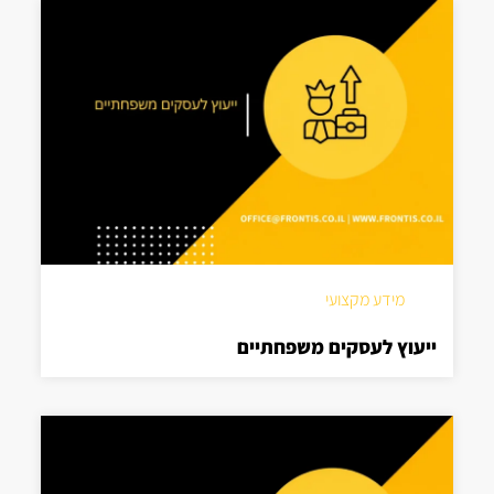
מידע מקצועי
ייעוץ לעסקים משפחתיים