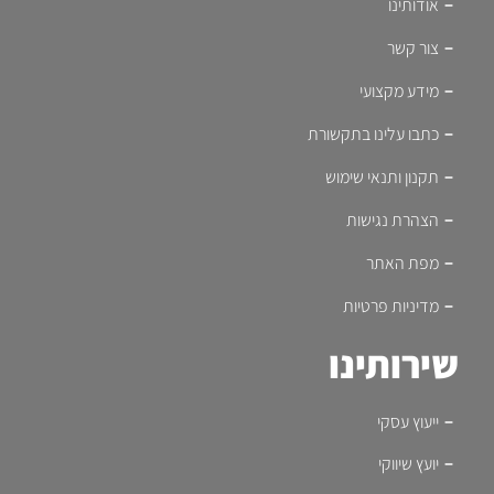
אודותינו
צור קשר
מידע מקצועי
כתבו עלינו בתקשורת
תקנון ותנאי שימוש
הצהרת נגישות
מפת האתר
מדיניות פרטיות
שירותינו
ייעוץ עסקי
יועץ שיווקי