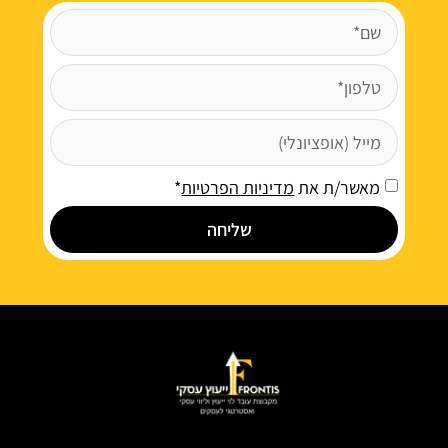
מאשר/ת את
מדיניות הפרטיות
*
שליחה