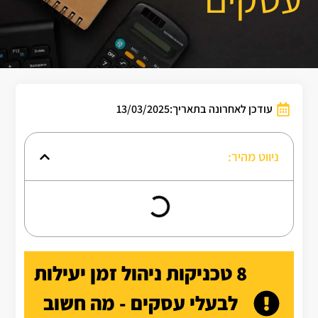
עודכן לאחרונה בתאריך:13/03/2025
ניווט מהיר:
8 טכניקות ניהול זמן יעילות
לבעלי עסקים - מה חשוב