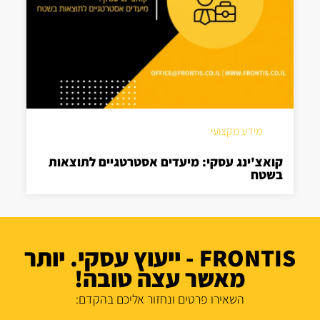
מידע מקצועי
קואצ'ינג עסקי: מיעדים אסטרטגיים לתוצאות
בשטח
FRONTIS - ייעוץ עסקי. יותר
מאשר עצה טובה!
השאירו פרטים ונחזור אליכם בהקדם: