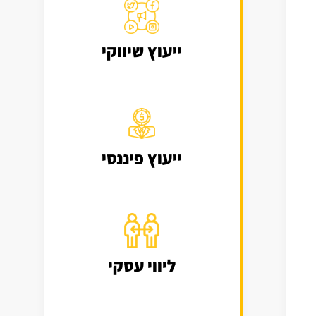
ייעוץ שיווקי
ייעוץ פיננסי
ליווי עסקי