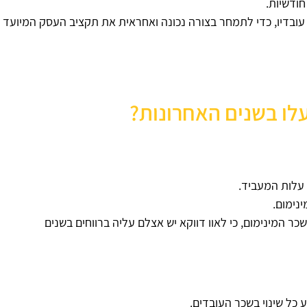
חודשיות.
עובדיו, כדי לתמחר בצורה נכונה ואחראית את תקציב העסק המיועד
לו בשנים האחרונות?
 עלות המעביד.
נימום.
המינימום, כי לאוו דווקא יש אצלם עליה ברווחים בשנים