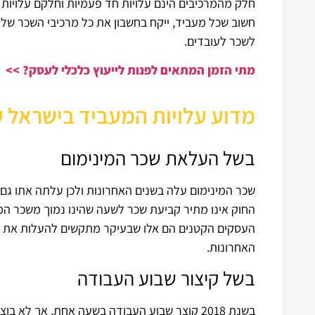
חלק מהמרכיבים הינם עלויות חד פעמיות וחלקם עלויות 
חשוב שכל מעביד, ייקח בחשבון את כל מרכיבי השכר של 
לשכר לעובדים.
מתי הזמן המתאים לפנות לייעוץ כלכלי לעסק? >>
מדוע עלויות המעביד בישראל ע
בשל העלאת שכר המינימום
שכר המינימום עלה בשנים האחרונות ולכן עלתה אתו גם
החוק אינו מתיר קביעת שכר לשעה שהינו נמוך משכר המי
העסקים הקטנים הם אלו שבעיקר מתקשים להעלות את שכר 
האחרונות.
בשל קיצור שבוע העבודה
בשנת 2018 קוצר שבוע העבודה בשעה אחת, אך לא בוצע כל שינוי בשכר העובדים.