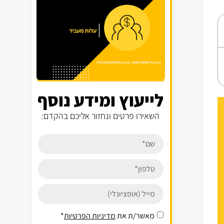
לייעוץ ומידע נוסף
השאירו פרטים ונחזור אליכם בהקדם:
מאשר/ת את
מדיניות הפרטיות
*