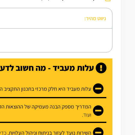
ניווט מהיר:
עלות מעביד - מה חשוב לדע
עלות מעביד היא חלק מרכזי בתכנון התקציב ה
המדריך מספק הבנה מעמיקה של ההוצאות הק
ועוד.
השירות נועד לעזור בניתוח וניהול העלויות
, כדי