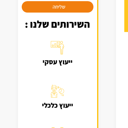
שליחה
השירותים שלנו :
ייעוץ עסקי
ייעוץ כלכלי