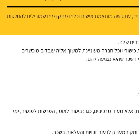
, עם גישה מותאמת אישית וכלים מתקדמים שמובילים להחלטות
דים שלה.
כישוריו וכל חברה מעוניינת למשוך אליה עובדים מוכשרים
י השכר שהיא מציעה להם.
.
אלא מעוד מרכיבים, כגון: ביטוח לאומי, הפרשות לפנסיה, ימי
ותק המעניק לו עוד זכויות והעלאות בשכר.