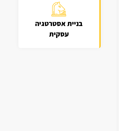
בניית אסטרטגיה
עסקית