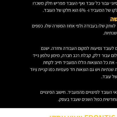
וני עבור כל עובד ואף העובד מפריש חלק משכרו
שה
וותק שלו בעבודה ולפי אחוז המשרה שלו. כספים
נתיות.
 לעובד נסיעות למקום העבודה וחזרה. ישנם
ם עבור דלק, קבלת רכב חברה, מימון טלפון נייד
– את כל ההוצאות הללו המעביד חייב לקחת
 שנתיות ויש גם הוצאות חד פעמיות כמו קניית ציוד
ל עובד.
 העובד לפיצויים מהמעביד. חישוב הפיצויים
ודשית כפול השנים שעבד בעסק.