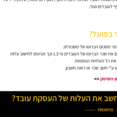
ף לעובדים ועוד.
 בפועל?
ישנם מעסיקים שלצורך חישוב שכר העובדים, הם מכפילים את שכר הברוטו של העובדים פי 1.3 וכך מגיעים לחישוב עלות
את כל העלויות הנוספות.
ע"י חשב שכר או רואה חשבון.
 השיווק
>>
לחשב את העלות של העסקת עובד?
FRONTIS