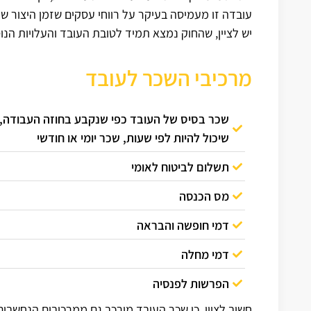
עובדה זו מעמיסה בעיקר על רווחי עסקים שזמן היצור של
יש לציין, שהחוק נמצא תמיד לטובת העובד והעלויות הנ
מרכיבי השכר לעובד
שכר בסיס של העובד כפי שנקבע בחוזה העבודה,
שיכול להיות לפי שעות, שכר יומי או חודשי
תשלום לביטוח לאומי
מס הכנסה
דמי חופשה והבראה
דמי מחלה
הפרשות לפנסיה
חשוב לציין, כי שכר העובד מורכב גם ממרכיבים הנחשבים 