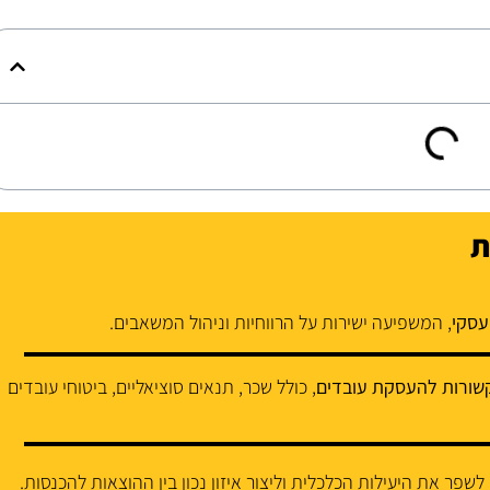
ת
עסקי
, המשפיעה ישירות על הרווחיות וניהול המשאבים.
שורות להעסקת עובדים
, כולל שכר, תנאים סוציאליים, ביטוחי עובדים
 לשפר את היעילות הכלכלית וליצור איזון נכון בין ההוצאות להכנסות.