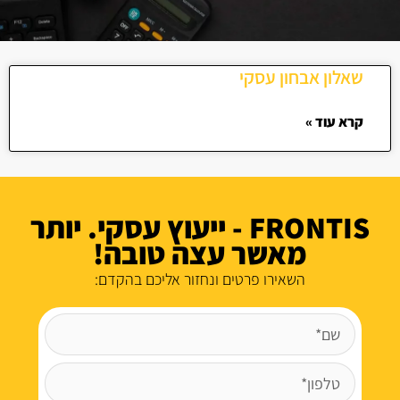
שאלון אבחון עסקי
קרא עוד »
FRONTIS - ייעוץ עסקי. יותר
מאשר עצה טובה!
השאירו פרטים ונחזור אליכם בהקדם: