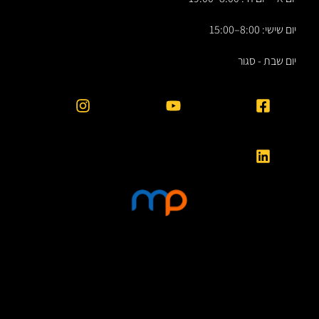
יום שישי: 8:00–15:00
יום שבת - סגור