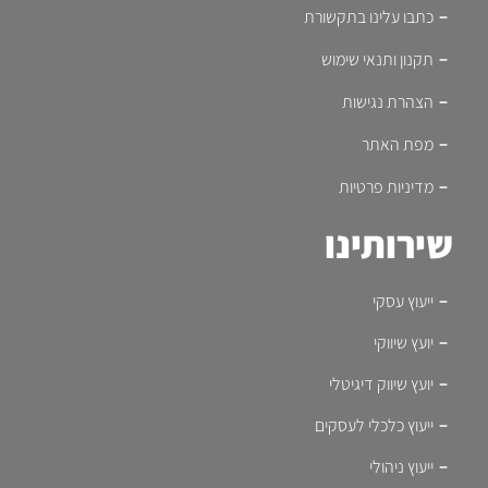
כתבו עלינו בתקשורת
תקנון ותנאי שימוש
הצהרת נגישות
מפת האתר
מדיניות פרטיות
שירותינו
ייעוץ עסקי
יועץ שיווקי
יועץ שיווק דיגיטלי
ייעוץ כלכלי לעסקים
ייעוץ ניהולי