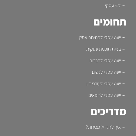
ליווי עסקי
תחומים
ייעוץ עסקי לפתיחת עסק
בניית תוכנית עסקית
ייעוץ עסקי לחברות
ייעוץ עסקי לנשים
ייעוץ עסקי לעורכי דין
ייעוץ עסקי לרופאים
מדריכים
איך להגדיל מכירות?