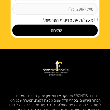
מאשר/ת את
מדיניות הפרטיות
*
שליחה
חברת FRONTIS מספקת שירותי ייעוץ עסקי מקיפים לעסקים,
חברות וארגונים, בסדרי גודל שונים מקצה לקצה. המטרה שלנו היא
לעזור לך להתנהל בצורה יעילה ונכונה בעסק מקצה לקצה. כל זאת
בראש שקט כשאנשי המקצוע הטובים והמנוסים עומדים לרשותך.