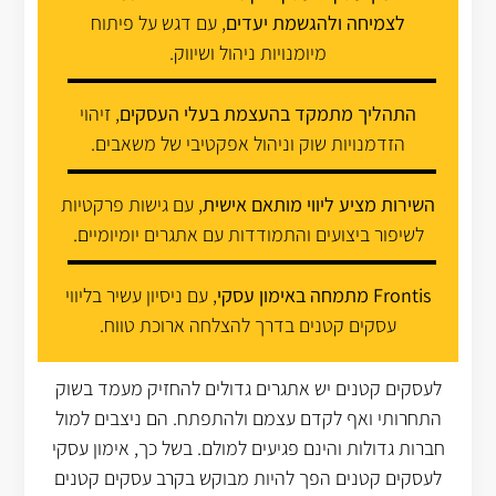
לצמיחה ולהגשמת יעדים
, עם דגש על פיתוח
מיומנויות ניהול ושיווק.
התהליך מתמקד בהעצמת בעלי העסקים
, זיהוי
הזדמנויות שוק וניהול אפקטיבי של משאבים.
השירות מציע ליווי מותאם אישית
, עם גישות פרקטיות
לשיפור ביצועים והתמודדות עם אתגרים יומיומיים.
Frontis מתמחה באימון עסקי
, עם ניסיון עשיר בליווי
עסקים קטנים בדרך להצלחה ארוכת טווח.
לעסקים קטנים יש אתגרים גדולים להחזיק מעמד בשוק
התחרותי ואף לקדם עצמם ולהתפתח. הם ניצבים למול
חברות גדולות והינם פגיעים למולם. בשל כך, אימון עסקי
לעסקים קטנים הפך להיות מבוקש בקרב עסקים קטנים