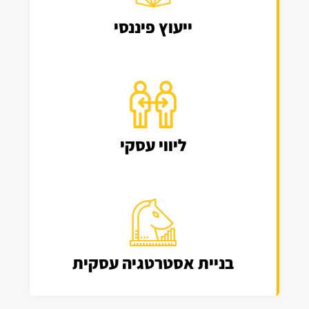
ייעוץ פיננסי
ליווי עסקי
בניית אסטרטגיה עסקית