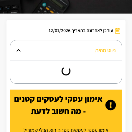
עודכן לאחרונה בתאריך:12/01/2026
ניווט מהיר:
אימון עסקי לעסקים קטנים
- מה חשוב לדעת
אימון עסקי לעסקים קטנים הוא הכלי שמוביל