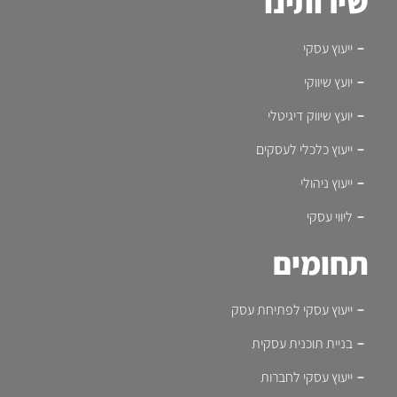
שירותינו
ייעוץ עסקי
יועץ שיווקי
יועץ שיווק דיגיטלי
ייעוץ כלכלי לעסקים
ייעוץ ניהולי
ליווי עסקי
תחומים
ייעוץ עסקי לפתיחת עסק
בניית תוכנית עסקית
ייעוץ עסקי לחברות