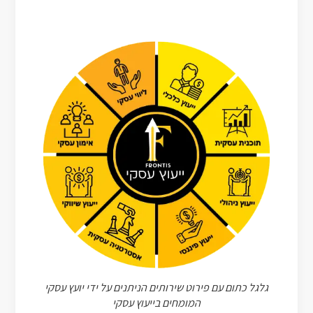
גלגל כתום עם פירוט שירותים הניתנים על ידי יועץ עסקי
המומחים בייעוץ עסקי