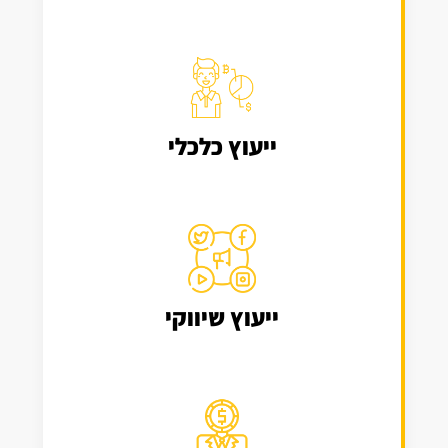
ייעוץ כלכלי
ייעוץ שיווקי