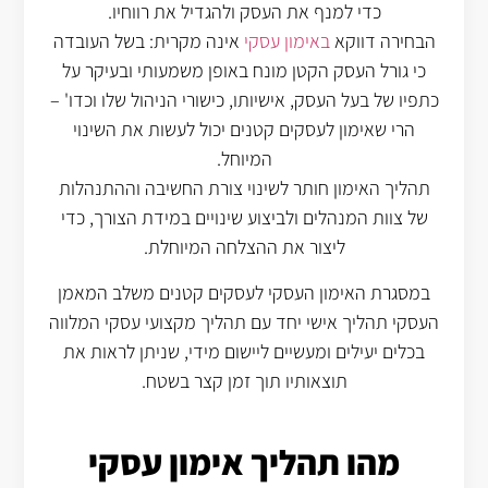
כדי למנף את העסק ולהגדיל את רווחיו.
הבחירה דווקא
באימון עסקי
אינה מקרית: בשל העובדה
כי גורל העסק הקטן מונח באופן משמעותי ובעיקר על
כתפיו של בעל העסק, אישיותו, כישורי הניהול שלו וכדו' –
הרי שאימון לעסקים קטנים יכול לעשות את השינוי
המיוחל.
תהליך האימון חותר לשינוי צורת החשיבה וההתנהלות
של צוות המנהלים ולביצוע שינויים במידת הצורך, כדי
ליצור את ההצלחה המיוחלת.
במסגרת האימון העסקי לעסקים קטנים משלב המאמן
העסקי תהליך אישי יחד עם תהליך מקצועי עסקי המלווה
בכלים יעילים ומעשיים ליישום מידי, שניתן לראות את
תוצאותיו תוך זמן קצר בשטח.
מהו תהליך אימון עסקי