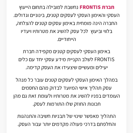
חברת FRONTIS
נחשבת למובילה בתחום הייעוץ
העסקי והאימון העסקי לעסקים קטנים, בינוניים וגדולים.
החברה הינה מומחית באימון עסקים קטנים להצלחה,
בלווי וביעוץ לכל עסק להשיג את מטרותיו ויעדיו
הייחודיים.
באימון העסקי לעסקים קטנים מקפידה חברת
FRONTIS לשלב הקניית מידע עסקי יחד עם כלים
יעילים ומעשיים שיצעידו את העסק קדימה.
במהלך האימון העסקי לעסקים קטנים עובר כל מנהל
עסק תהליך אישי המיועד לבדוק מהם החסמים
העומדים בפניו להשיג את מטרותיו ולעומת זאת גם מהן
תכונות החוזק שלו התורמות לעסק.
התהליך מאפשר שינוי של תבניות חשיבה והתנהגות
והחלפתם בדרכי פעולה מקדמים יותר עבור העסק.