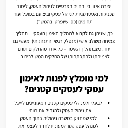
יצירת איזון בין החיים הפרטיים לניהול העסק, לימוד
טכניקות ואסטרטגיות לניהול עסקי וביצועם בפועל ועוד
תחומים (כפי שיופרטו בהמשך).
כך, שניתן גם לקרוא לתהליך האימון העסקי – תהליך
צמיחה משולב אישי (מנטלי, רגשי והתנהגותי) ומעשי גם
יחד.
כשבתהליך האימון – כל אחד מהחלקים תורם
לצמיחתו ולהתפתחותו של החלקים המשולבים בו.
למי מומלץ לפנות לאימון
עסקי לעסקים קטנים?
לבעלי ולמנהלי עסקים קטנים המעוניינים לייעל
את ניהול העסק ולהגדיל את רווחיו
למי שמחזיק במשרה ניהולית בתוך העסק
למנהל עסק קטן המעוניין לחדד לעצמו את