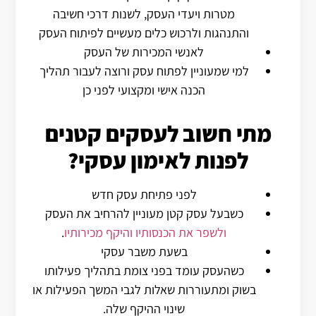
מטרות ויעדי העסק, לשנות דרכי חשיבה
והתנהגות ולרכוש כלים מעשיים לפיתוח העסק
לאנשי המכירות של העסק
למי שמעוניין לפתוח עסק ורוצה לעבור תהליך
הכנה אישי ומקצועי לפני כן
מתי חשוב לעסקים קטנים
לפנות לאימון עסקי?
לפני פתיחת עסק חדש
כשבעל עסק קטן מעוניין להרחיב את העסק
ולשפר את הכנסותיו והיקף מכירותיו
.
בשעת משבר עסקי
כשהעסק עומד בפני צומת בתהליך פעילותו
בשוק ומתעוררות שאלות לגבי המשך הפעילות או
שינוי ההיקף שלה.