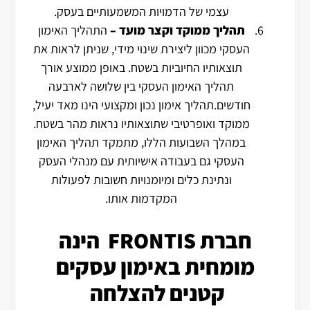
עצמי של הדמויות המשמעותיים בעסק.
תהליך ממוקד וקצר מועד
–
התהליך האימון
העסקי מכוון ליצירת שינוי מידי, שניתן לראות את
תוצאותיו החיוביות בשטח.
באופן ממוצע אורך
תהליך האימון העסקי בין שלושה לארבעה
חודשים.
תהליך אימון נכון ומקצועי הינו מאד יעיל,
ממוקד ואופרטיבי שתוצאותיו נראות מהר בשטח.
במהלך השבועות הללו, מתמקד תהליך האימון
העסקי גם בעבודה אישיותית עם מנהלי העסק
ונתינת כלים ומיומנויות חשובות לפעולות
המקדמות אותו.
חברת FRONTIS הינה
מומחית באימון עסקים
קטנים להצלחה