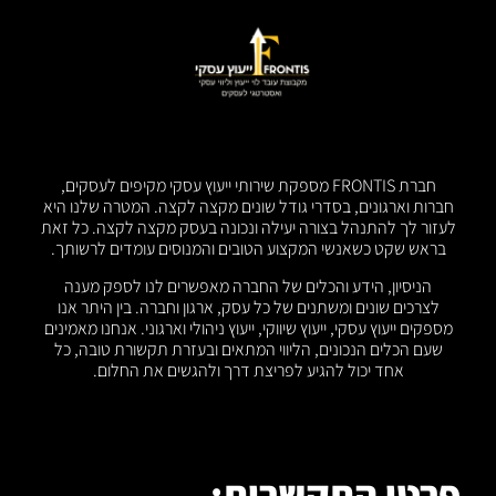
חברת FRONTIS מספקת שירותי ייעוץ עסקי מקיפים לעסקים,
חברות וארגונים, בסדרי גודל שונים מקצה לקצה. המטרה שלנו היא
לעזור לך להתנהל בצורה יעילה ונכונה בעסק מקצה לקצה. כל זאת
בראש שקט כשאנשי המקצוע הטובים והמנוסים עומדים לרשותך.
הניסיון, הידע והכלים של החברה מאפשרים לנו לספק מענה
לצרכים שונים ומשתנים של כל עסק, ארגון וחברה. בין היתר אנו
מספקים ייעוץ עסקי, ייעוץ שיווקי, ייעוץ ניהולי וארגוני. אנחנו מאמינים
שעם הכלים הנכונים, הליווי המתאים ובעזרת תקשורת טובה, כל
אחד יכול להגיע לפריצת דרך ולהגשים את החלום.
פרטי התקשרות: