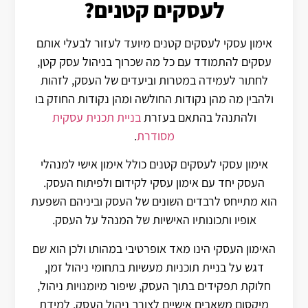
לעסקים קטנים?
אימון עסקי לעסקים קטנים מיועד לעזור לבעלי אותם
עסקים להתמודד עם כל מה שכרוך בניהול עסק קטן,
לחתור לעמידה במטרות וביעדים של העסק, לזהות
ולהבין מה מהן נקודות החולשה ומהן נקודות החוזק בו
ולהתנהל בהתאם בעזרת
בניית תכנית עסקית
מסודרת
.
אימון עסקי לעסקים קטנים כולל אימון אישי למנהלי
העסק יחד עם אימון עסקי לקידום ולפיתוח העסק.
הוא מתייחס לרבדים השונים של העסק וביניהם השפעת
אופיו ותכונותיו האישיות של המנהל על העסק.
האימון העסקי הינו מאד אופרטיבי במהותו ולכן הוא שם
דגש על בניית תוכניות מעשיות בתחומי ניהול זמן,
חלוקת תפקידים בתוך העסק, שיפור מיומנויות ניהול,
מיקסום משאבים אישיים לצורך ניהול העסק, למידת