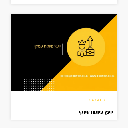
מידע מקצועי
יועץ פיתוח עסקי