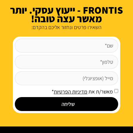
FRONTIS - ייעוץ עסקי. יותר
מאשר עצה טובה!
השאירו פרטים ונחזור אליכם בהקדם:
מאשר/ת את
מדיניות הפרטיות
*
שליחה