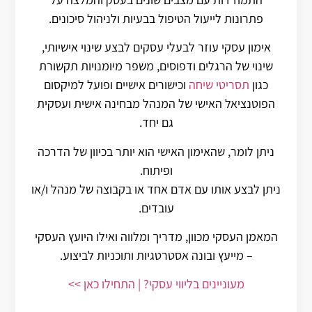
פתרונות לייעול הטיפול בבעיות ולניהול סיכונים.
אימון עסקי
עוזר לבעלי עסקים לבצע שינוי אישיותי,
שינוי של הרגלים ודפוסים, משפר מיומנויות תקשורת
כגון
תסריטי שיחה
וכישורים אישיים ופועל למיקסום
הפוטנציאל האישי של המנהל מבחינה אישית ועסקית
גם יחד.
ניתן לומר, שהאימון האישי הוא יותר בכיוון של הדרכה
ופיתוח.
ניתן לבצע אותו עם אדם אחד או בקבוצה של מנהל ו/או
עובדים.
המאמן העסקי מכוון, מדריך ומלווה ואילו היועץ העסקי
– מייעץ ובונה אסטרטגיות ותוכניות לביצוע.
מעוניינים בליווי עסקי? | התחילו כאן >>