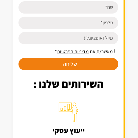
מאשר/ת את
מדיניות הפרטיות
*
שליחה
השירותים שלנו :
ייעוץ עסקי