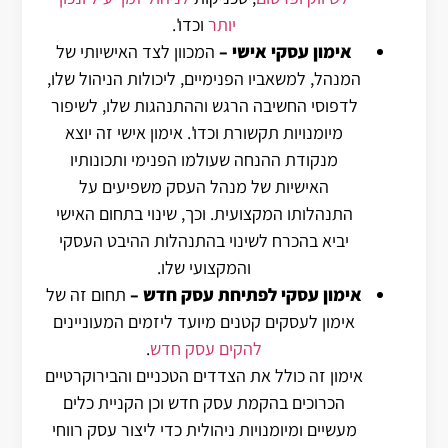
יותר
וכדו'.
אימון עסקי אישי
–
המכוון לצד האישיותי של
המנהל, למשאביו הפנימיים, ליכולות הניהול שלו,
לדפוסי החשיבה הרגש וההתנהגות שלו, לשיפור
מיומנויות תקשורת וכדו'.
אימון אישי זה יוצא
מנקודת ההנחה שעולמו הפנימי ותכונותיו
האישיות של מנהל העסק משפיעים על
התנהלותו המקצועית. וכך, שינוי בתחום האישי
יביא בהכרח לשינוי בהתנהלות ההיבט העסקי
והמקצועי שלו.
אימון עסקי לפתיחת עסק חדש
–
תחום זה של
אימון לעסקים קטנים מיועד ליזמים המעוניינים
להקים עסק חדש
.
אימון זה כולל את הצדדים הטכניים והבירוקרטיים
הכרוכים בהקמת עסק חדש וכן הקניית כלים
מעשיים ומיומנויות ניהולית כדי ליצור עסק רווחי