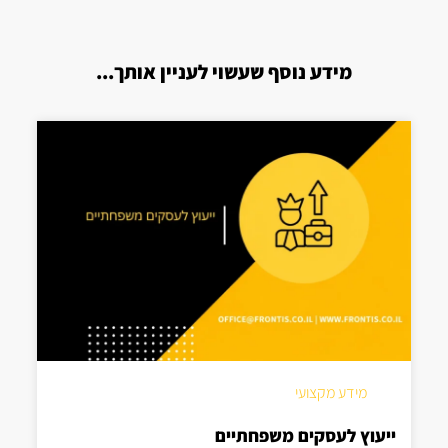
מידע נוסף שעשוי לעניין אותך...
מידע מקצועי
ייעוץ לעסקים משפחתיים