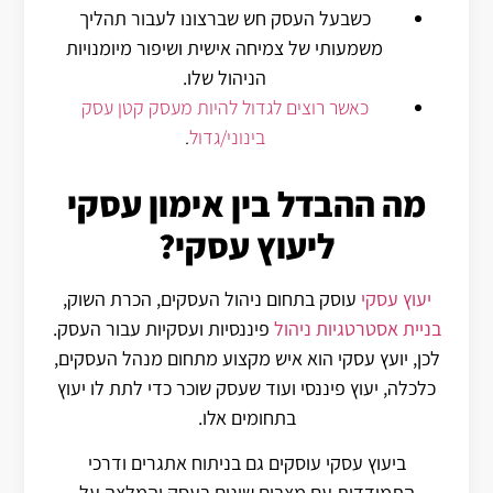
כשבעל העסק חש שברצונו לעבור תהליך
משמעותי של צמיחה אישית ושיפור מיומנויות
הניהול שלו.
כאשר רוצים לגדול להיות מעסק קטן עסק
בינוני/גדול
.
מה ההבדל בין אימון עסקי
ליעוץ עסקי?
יעוץ עסקי
עוסק בתחום ניהול העסקים, הכרת השוק,
בניית אסטרטגיות ניהול
פיננסיות ועסקיות עבור העסק.
לכן, יועץ עסקי הוא איש מקצוע מתחום מנהל העסקים,
כלכלה, יעוץ פיננסי ועוד שעסק שוכר כדי לתת לו יעוץ
בתחומים אלו.
ביעוץ עסקי עוסקים גם בניתוח אתגרים ודרכי
התמודדות עם מצבים שונים בעסק והמלצה על