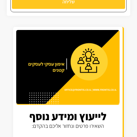
שליחה
לייעוץ ומידע נוסף
השאירו פרטים ונחזור אליכם בהקדם: