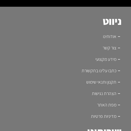
ניווט
אודותינו
צור קשר
מידע מקצועי
כתבו עלינו בתקשורת
תקנון ותנאי שימוש
הצהרת נגישות
מפת האתר
מדיניות פרטיות